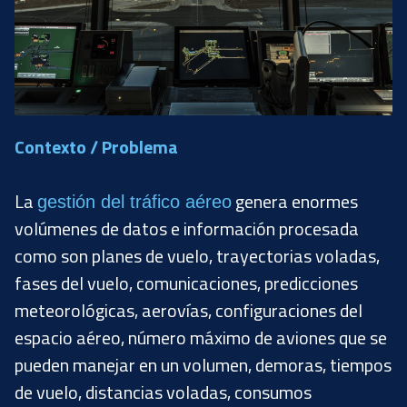
Contexto / Problema
La
genera enormes
gestión del tráfico aéreo
volúmenes de datos e información procesada
como son planes de vuelo, trayectorias voladas,
fases del vuelo, comunicaciones, predicciones
meteorológicas, aerovías, configuraciones del
espacio aéreo, número máximo de aviones que se
pueden manejar en un volumen, demoras, tiempos
de vuelo, distancias voladas, consumos