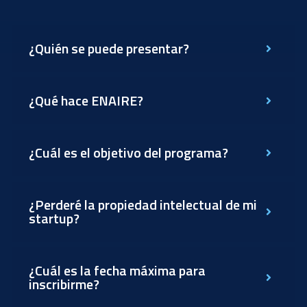
¿Quién se puede presentar?
¿Qué hace ENAIRE?
¿Cuál es el objetivo del programa?
¿Perderé la propiedad intelectual de mi
startup?
¿Cuál es la fecha máxima para
inscribirme?