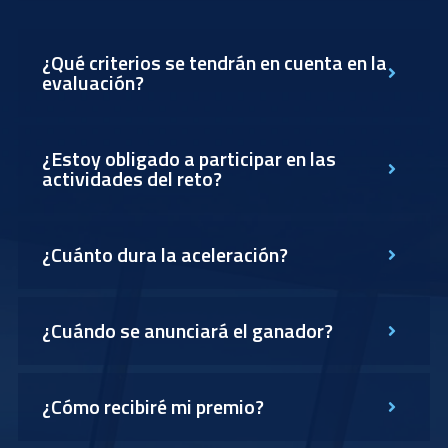
¿Qué criterios se tendrán en cuenta en la
evaluación?
¿Estoy obligado a participar en las
actividades del reto?
¿Cuánto dura la aceleración?
¿Cuándo se anunciará el ganador?
¿Cómo recibiré mi premio?