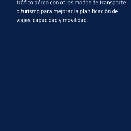
tráfico aéreo con otros modos de transporte
o turismo para mejorar la planificación de
viajes, capacidad y movilidad.