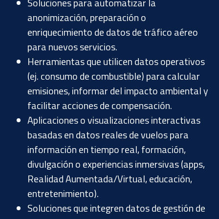
Soluciones para automatizar la
anonimización, preparación o
enriquecimiento de datos de tráfico aéreo
para nuevos servicios.
Herramientas que utilicen datos operativos
(ej. consumo de combustible) para calcular
emisiones, informar del impacto ambiental y
facilitar acciones de compensación.
Aplicaciones o visualizaciones interactivas
basadas en datos reales de vuelos para
información en tiempo real, formación,
divulgación o experiencias inmersivas (apps,
Realidad Aumentada/Virtual, educación,
entretenimiento).
Soluciones que integren datos de gestión de