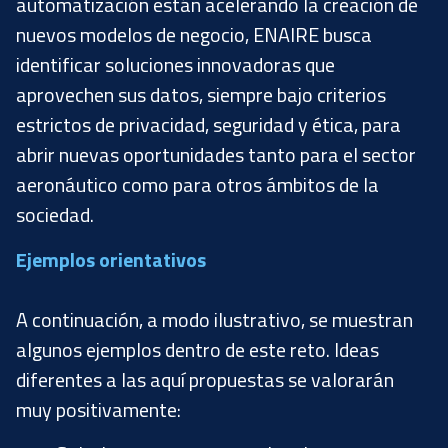
automatización están acelerando la creación de
nuevos modelos de negocio, ENAIRE busca
identificar soluciones innovadoras que
aprovechen sus datos, siempre bajo criterios
estrictos de privacidad, seguridad y ética, para
abrir nuevas oportunidades tanto para el sector
aeronáutico como para otros ámbitos de la
sociedad.
Ejemplos orientativos
A continuación, a modo ilustrativo, se muestran
algunos ejemplos dentro de este reto. Ideas
diferentes a las aquí propuestas se valorarán
muy positivamente: