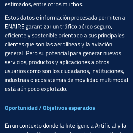
estimados, entre otros muchos.
Estos datos e información procesada permiten a
ENAIRE garantizar un tráfico aéreo seguro,
eficiente y sostenible orientado a sus principales
clientes que son las aerolíneas y la aviación
general. Pero su potencial para generar nuevos
servicios, productos y aplicaciones a otros
usuarios como son los ciudadanos, instituciones,
industrias o ecosistemas de movilidad multimodal
está aún poco explotado.
Oportunidad / Objetivos esperados
En un contexto donde la Inteligencia Artificial y la