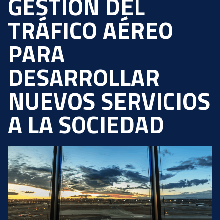
GESTIÓN DEL
TRÁFICO AÉREO
PARA
DESARROLLAR
NUEVOS SERVICIOS
A LA SOCIEDAD