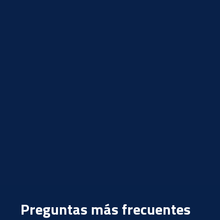
Preguntas más frecuentes